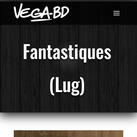
Fantastiques
(Lug)