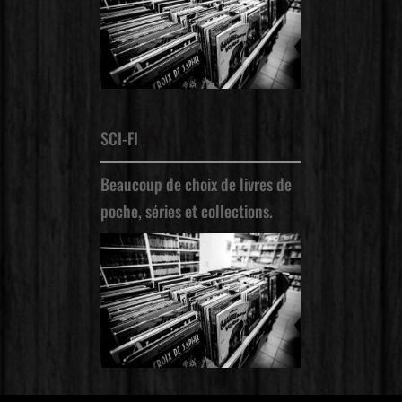
SCI-FI
Beaucoup de choix de livres de
poche, séries et collections.