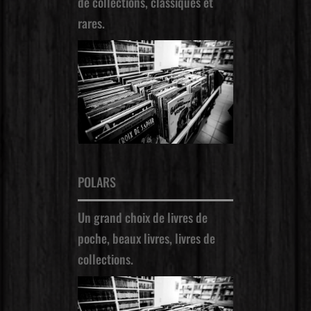
de collections, classiques et
rares.
POLARS
Un grand choix de livres de
poche, beaux livres, livres de
collections.