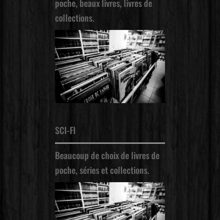
poche, beaux livres, livres de
collections.
SCI-FI
Beaucoup de choix de livres de
poche, séries et collections.