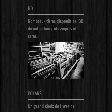
BD
Nombreux titres disponibles, BD
de collections, classiques et
rares.
POLARS
Un grand choix de livres de