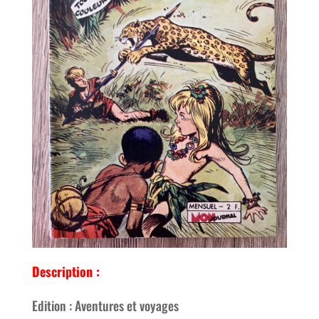
Description :
Edition : Aventures et voyages