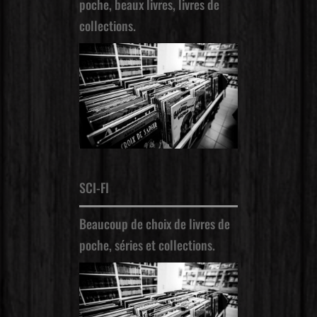
poche, beaux livres, livres de
collections.
SCI-FI
Beaucoup de choix de livres de
poche, séries et collections.