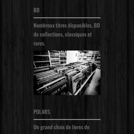
BD
Nombreux titres disponibles, BD
de collections, classiques et
rares.
POLARS
Un grand choix de livres de