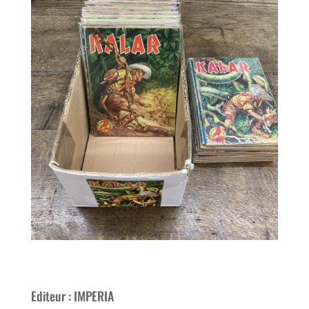
Editeur : IMPERIA