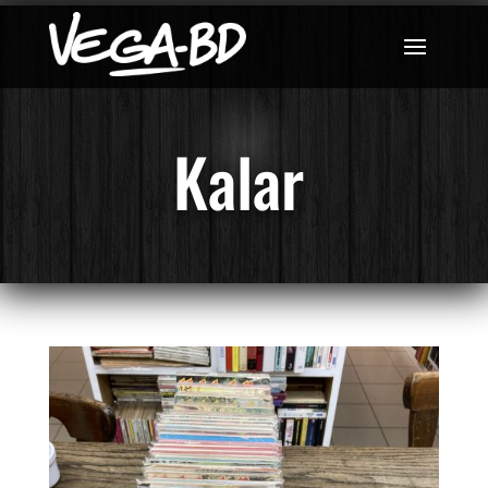
Kalar